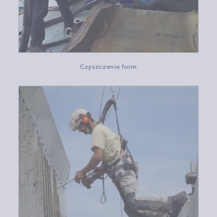
Czyszczenie form