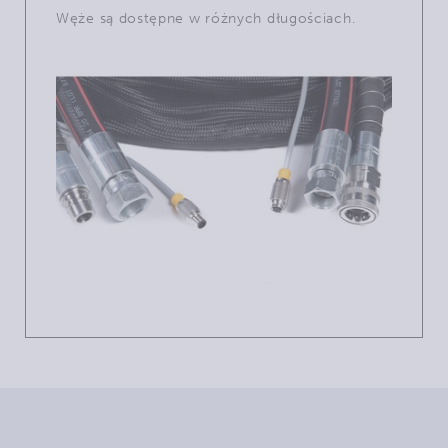
Węże są dostępne w różnych długościach.