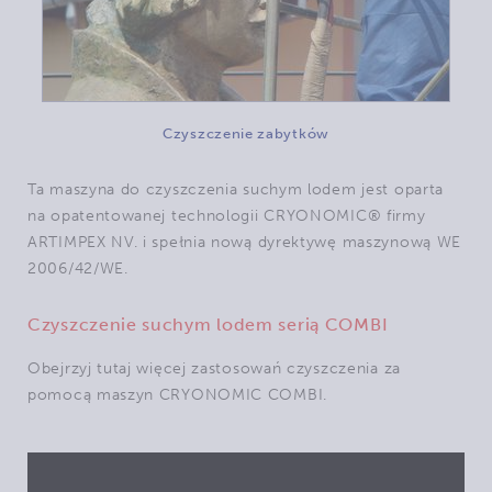
Czyszczenie zabytków
Ta maszyna do czyszczenia suchym lodem jest oparta
na opatentowanej technologii CRYONOMIC® firmy
ARTIMPEX NV. i spełnia nową dyrektywę maszynową WE
2006/42/WE.
Czyszczenie suchym lodem serią COMBI
Obejrzyj tutaj więcej zastosowań czyszczenia za
pomocą maszyn CRYONOMIC COMBI.