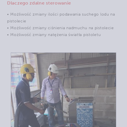
Dlaczego zdalne sterowanie
• Możliwość zmiany ilości podawania suchego lodu na
pistolecie
• Możliwość zmiany ciśnienia nadmuchu na pistolecie
• Możliwość zmiany natężenia światła pistoletu