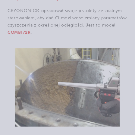
CRYONOMIC® opracował swoje pistolety ze zdalnym
sterowaniem, aby dać Ci możliwość zmiany parametrów
czyszczenia z określonej odległości. Jest to model
COMBI72R
.