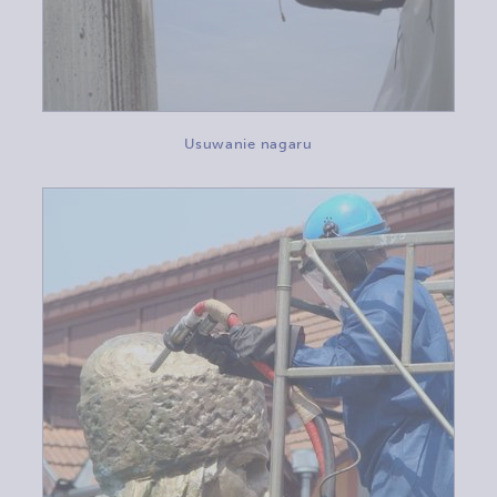
Usuwanie nagaru