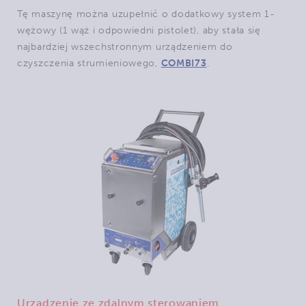
Tę maszynę można uzupełnić o dodatkowy system 1-
wężowy (1 wąż i odpowiedni pistolet), aby stała się
najbardziej wszechstronnym urządzeniem do
czyszczenia strumieniowego,
COMBI73
.
Urządzenie ze zdalnym sterowaniem