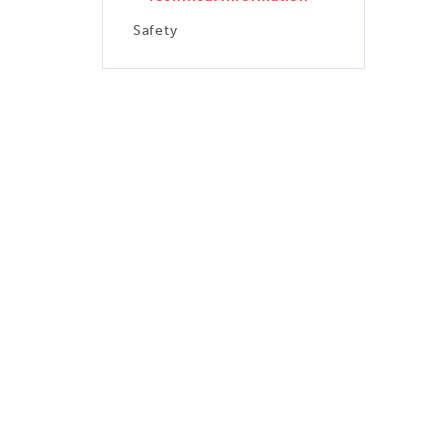
Safety