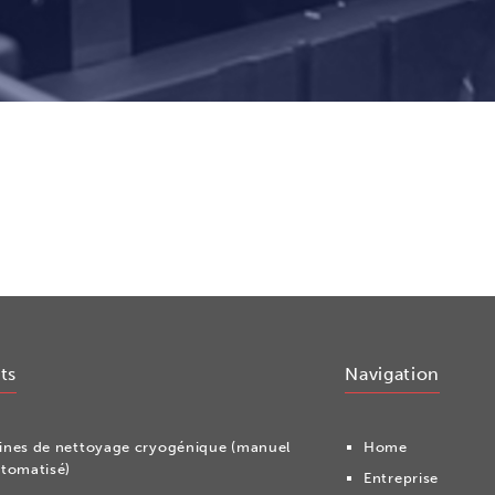
ts
Navigation
nes de nettoyage cryogénique (manuel
Home
tomatisé)
Entreprise