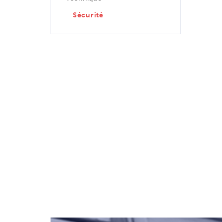
Sécurité