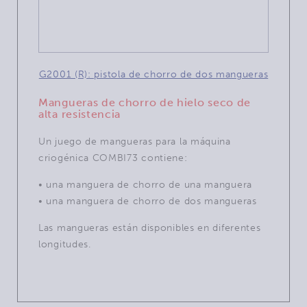
G2001 (R): pistola de chorro de dos mangueras
Mangueras de chorro de hielo seco de
alta resistencia
Un juego de mangueras para la máquina
criogénica COMBI73 contiene:
• una manguera de chorro de una manguera
• una manguera de chorro de dos mangueras
Las mangueras están disponibles en diferentes
longitudes.