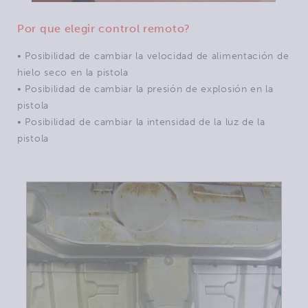
Por que elegir control remoto?
• Posibilidad de cambiar la velocidad de alimentación de
hielo seco en la pistola
•
Posibilidad de
cambiar la presión de explosión en la
pistola
•
Posibilidad de
cambiar la intensidad de la luz de la
pistola