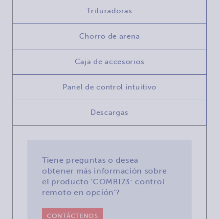
Trituradoras
Chorro de arena
Caja de accesorios
Panel de control intuitivo
Descargas
Tiene preguntas o desea
obtener más información sobre
el producto 'COMBI73: control
remoto en opción'?
CONTÁCTENOS