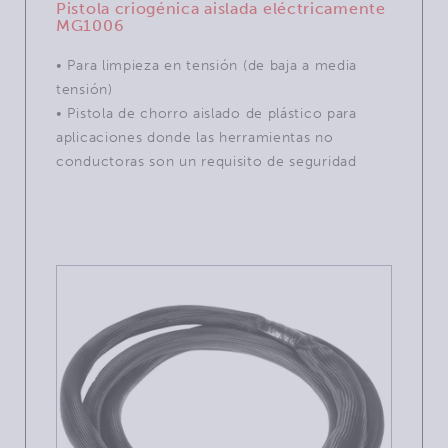
Pistola criogénica aislada eléctricamente
MG1006
• Para limpieza en tensión (de baja a media
tensión)
• Pistola de chorro aislado de plástico para
aplicaciones donde las herramientas no
conductoras son un requisito de seguridad