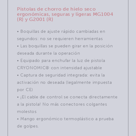
Pistolas de chorro de hielo seco
ergonómicas, seguras y ligeras MG1004
(R) y G2001 (R)
• Boquillas de ajuste rápido cambiadas en
segundos: no se requieren herramientas
• Las boquillas se pueden girar en la posición
deseada durante la operación
• Equipado para enchufar la luz de pistola
CRYONOMIC® con intensidad ajustable
• Captura de seguridad integrada: evita la
activación no deseada (legalmente impuesta
por CE)
• ¡El cable de control se conecta directamente
a la pistola! No más conectores colgantes
molestos
• Mango ergonómico termoplástico a prueba
de golpes.