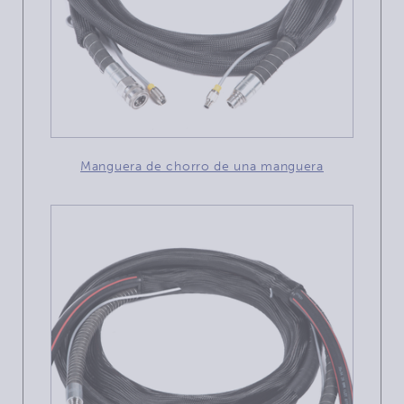
Manguera de chorro de una manguera