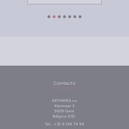
Contacto
ARTIMPEX nv
Kleimoer 3
9030 Gent
Bélgica (UE)
Tel.:
+32 9 216 76 90