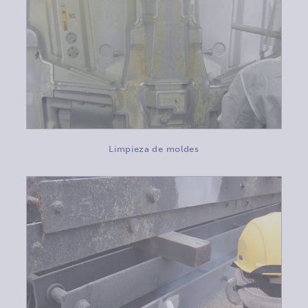
Limpieza de moldes