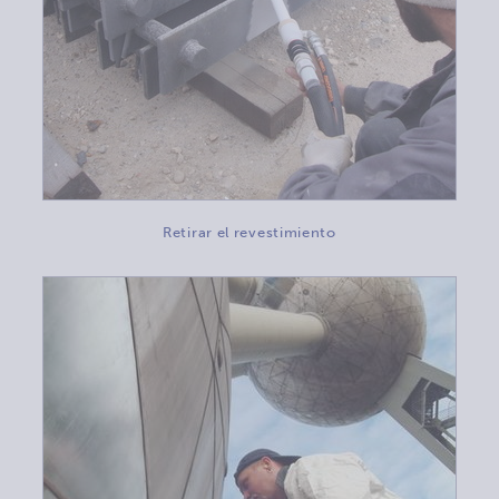
Retirar el revestimiento