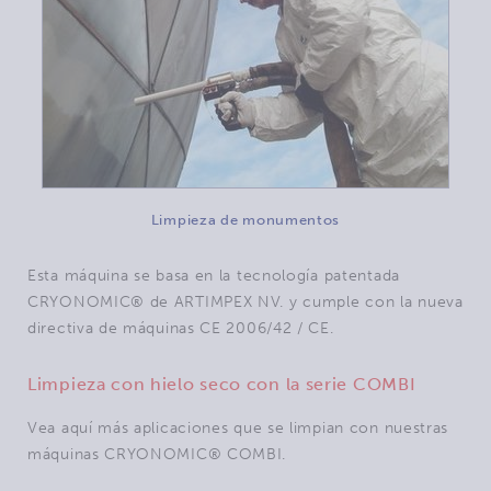
Limpieza de monumentos
Esta máquina se basa en la tecnología patentada
CRYONOMIC® de ARTIMPEX NV. y cumple con la nueva
directiva de máquinas CE 2006/42 / CE.
Limpieza con hielo seco con la serie COMBI
Vea aquí más aplicaciones que se limpian con nuestras
máquinas CRYONOMIC® COMBI.