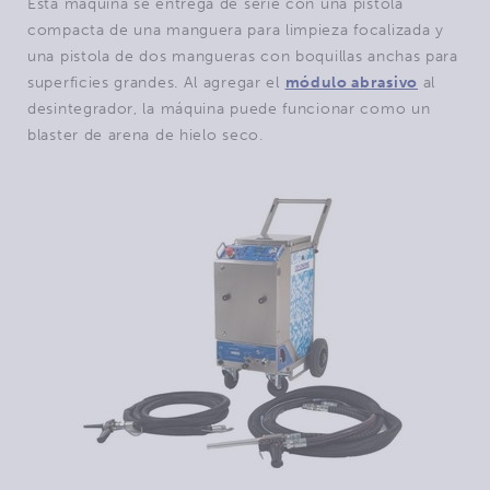
Esta máquina se entrega de serie con una pistola
compacta de una manguera para limpieza focalizada y
una pistola de dos mangueras con boquillas anchas para
superficies grandes. Al agregar el
módulo abrasivo
al
desintegrador, la máquina puede funcionar como un
blaster de arena de hielo seco.