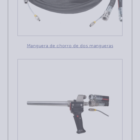
Manguera de chorro de dos mangueras