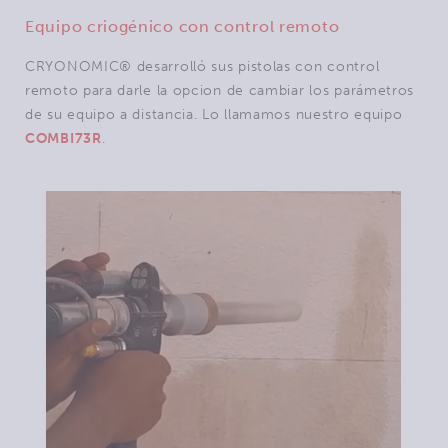
Equipo criogénico con control remoto
CRYONOMIC® desarrolló sus pistolas con control
remoto para darle la opcion de cambiar los parámetros
de su equipo a distancia. Lo llamamos nuestro equipo
COMBI73R
.