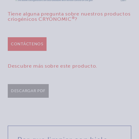
Tiene alguna pregunta sobre nuestros productos
®
criogénicos CRYONOMIC
?
CONTÁCTENOS
Descubre más sobre este producto.
DESCARGAR PDF