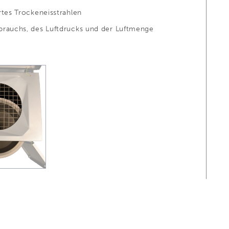
tes Trockeneisstrahlen
brauchs, des Luftdrucks und der Luftmenge