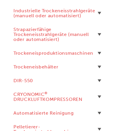
Industrielle Trockeneisstrahlgeräte
(manuell oder automatisiert)
Strapazierfähige
Trockeneisstrahlgeräte (manuell
oder automatisiert)
Trockeneisproduktionsmaschinen
Trockeneisbehälter
DIR-550
®
CRYONOMIC
DRUCKLUFTKOMPRESSOREN
Automatisierte Reinigung
Pelletierer-