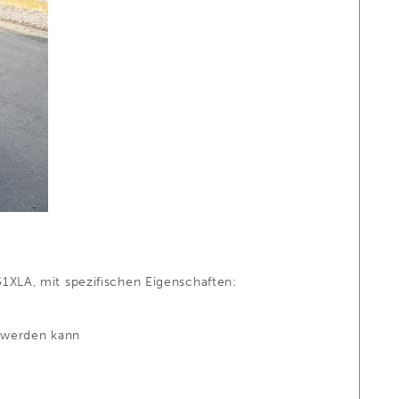
1XLA, mit spezifischen Eigenschaften:
n werden kann